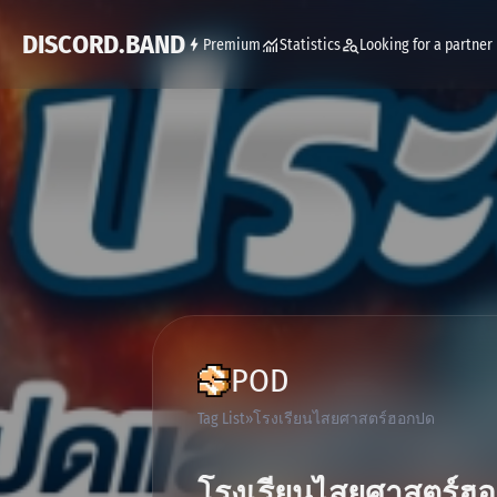
DISCORD.BAND
Premium
Statistics
Looking for a partner
POD
Tag List
โรงเรียนไสยศาสตร์ฮอกปด
โรงเรียนไสยศาสตร์ฮ