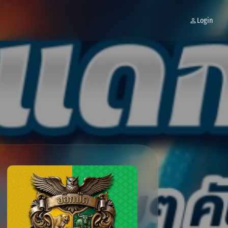
Login