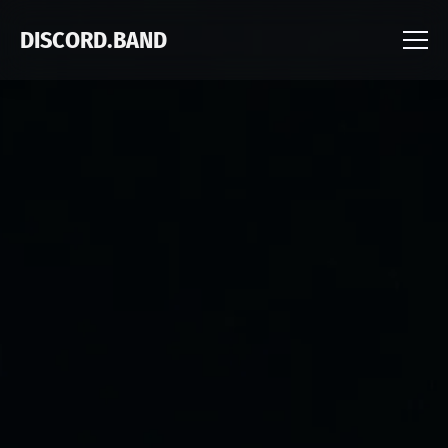
DISCORD.BAND