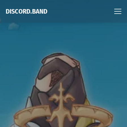
DISCORD.BAND