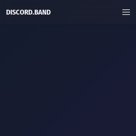
DISCORD.BAND